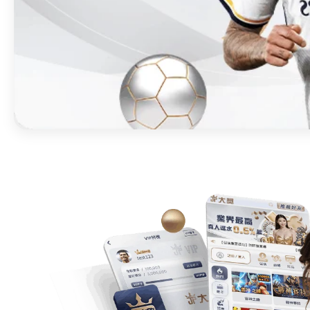
下一篇文章
章:
財神娛樂城擁有多種娛樂遊戲
下
一
篇
文
章:
彙整
2026 年 8 月
2026 年 7 月
2026 年 6 月
2026 年 5 月
2026 年 4 月
2026 年 3 月
2026 年 2 月
2026 年 1 月