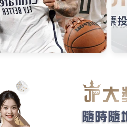
等待您的探索