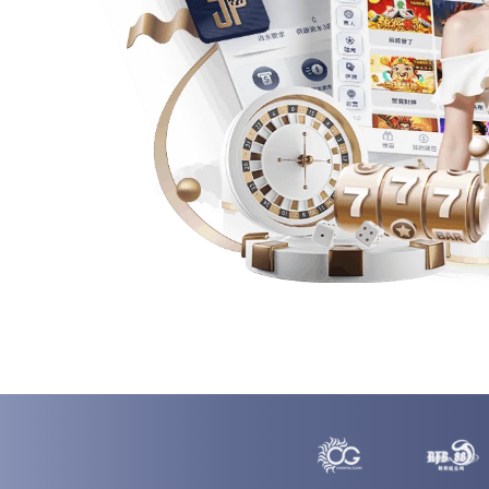
2025 年 12 月
2025 年 11 月
2025 年 10 月
2025 年 9 月
2025 年 8 月
2025 年 7 月
2025 年 6 月
2025 年 5 月
2025 年 4 月
2025 年 3 月
2025 年 2 月
2025 年 1 月
2024 年 12 月
2024 年 11 月
2024 年 10 月
2024 年 9 月
2024 年 8 月
2024 年 7 月
2024 年 6 月
2024 年 5 月
2024 年 4 月
2024 年 3 月