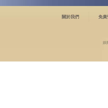
2024 年 4 月
2024 年 3 月
2024 年 2 月
2024 年 1 月
2023 年 12 月
2023 年 11 月
2023 年 10 月
分類
娛樂城
未分類
武財神娛樂城app
武財神娛樂城出金
線上娛樂城
財神娛樂
財神娛樂城