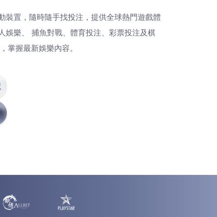
近期留言
尚無留言可供顯示。