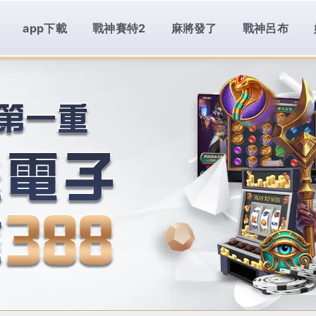
上娛樂城體驗金天天登入天天送。2026年評價是最優質的娛樂城遊戲體驗、加碼
。
力為客戶提供最好的服務