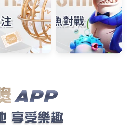
線上博弈體驗金
線上娛樂城
線上百家樂
老虎機技巧
老虎機遊戲
財神娛樂城體驗金
體驗金
近期文章
點燃你的致富激情！武財神娛樂城app帶你解鎖
百萬大獎的終極密碼
棋牌對決賺很大！武財神娛樂城出金贏錢隨時提
現不設限
財神娛樂在家解悶首選，註冊即享超高回饋
告別漫長審核！武財神娛樂城出金打造閃電般的
綠色通道
釋放你的遊戲靈魂，財神娛樂帶你探索無限財富
可能