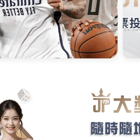
論何時都能在獲得賓至如歸的遊戲體