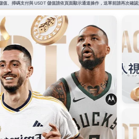
站是一家
線上娛樂城
平台，提供體育博彩、真人視訊、電子遊
技等多種類娛樂活動，採用最先進的動漫視覺效果，使用最公平
讓您安心享受多元、刺激，觀感豐富的電子遊藝，包括3D畫面
代軍事戰機擬真設計，更設有多倍數遊戲場、多種航炮選擇、鎖
法更吸引了眾多軍事迷及新玩家加入，精彩多元令玩家熱血沸
提高勝率