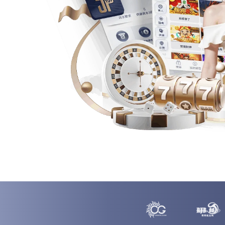
2026 年 1 月
2025 年 12 月
2025 年 11 月
2025 年 10 月
2025 年 9 月
2025 年 8 月
2025 年 7 月
2025 年 6 月
2025 年 5 月
2025 年 4 月
2025 年 3 月
2025 年 2 月
2025 年 1 月
2024 年 12 月
2024 年 11 月
2024 年 10 月
2024 年 9 月
2024 年 8 月
2024 年 7 月
2024 年 6 月
2024 年 5 月