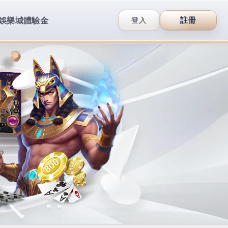
獎金領不完、全天候24小時在線客服，財神娛樂城官網註冊送
搜尋
搜
尋