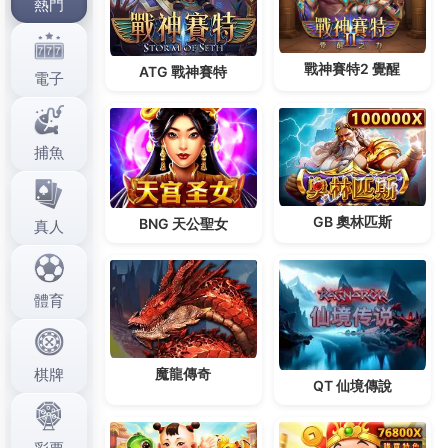
牌玩家打造專屬的極速出金機制，無論您是在德州撲
克桌上贏得池底大獎，還是在麻將連莊中攬獲重金，
遊戲結算後即可隨時發起提款，平台不設誇張的提現
限制與繁瑣手續，讓您在享受智力較量與贏錢快感之
餘，更能隨時把戰利品帶回家，享受牌藝變現的無窮
樂趣！
發
分
2026 年 8 月 7 日
武財神娛樂城出金
佈
類
日
期:
告別漫長審核！武財神娛樂城
出金打造閃電般的綠色通道
時間就是金錢，流暢的資金周轉是玩家致勝的關鍵，
武財神娛樂城出金
憑藉強大的技術支持與透明化的操
作介面，提供業界少有的極速提款服務，免除冗長的