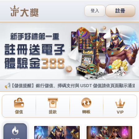
武財神娛樂城官方網站
分類:
武財神娛樂城出金
棋牌對決賺很大！武財神娛樂
城出金贏錢隨時提現不設限
棋牌遊戲是考驗智慧與心理博弈的絕佳舞台，而在
武
財神娛樂城出金
，您的卓越牌藝將能化為源源不絕的
真金白銀，我們提供多款熱門棋牌對戰遊戲，並為棋