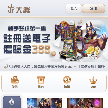
武財神娛樂城官方網站
財神娛樂城擁有多種娛樂遊戲
等待您的探索
財神娛樂城
保證出金，合法又安全，全網娛樂城評價
第一，真人百家樂、NBAMLB等運彩投注、暢玩各類
彩票遊戲、1:1幣值電子老虎機、Q版棋牌遊戲任你，
擁有最優質的遊戲，無論您喜歡哪種類型的娛樂，我
們都有您所需的。高品質的遊戲、刺激的獎金和無限
的娛樂等待著您，我們以玩家的需求為先，努力提供
卓越的服務，確保您在淘金娛樂城擁有難忘的娛樂體