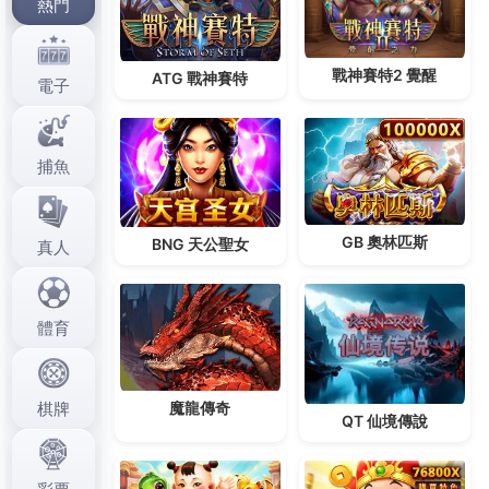
級了我們的金流對接系統，與全台各大安全支付管道
深度合作，提供二十四小時零等待、秒到帳的極速存
取款服務，只要您點擊提領，後台系統便會以超越同
業的速度進行自動化下款，讓您的獲利第一時間落袋
為安，在財神娛樂，您不僅能贏得痛快，資產安全更
享有最高規格的保障！
發
分
2026 年 5 月 28 日
財神娛樂
佈
類
日
期:
大數據助你橫掃牌桌，武財神
娛樂城app智慧路單系統刷新
百家樂勝率天花板
在網路世界裡，廣告可以買，但真正的口碑買不到，
武財神娛樂城app
之所以能在競爭激烈的線上博弈市