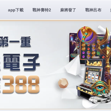
上娛樂城體驗金天天登入天天送。2026年評價是最優質的娛樂城遊戲體驗、加碼
。
的保障所有玩家都獲得頂