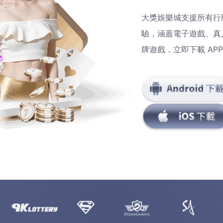
供最好的娛樂體驗，讓玩
博弈遊戲
站致力於為您提供最真實、最公正的線上賭場體驗，我們是一家
訊網站，
線上娛樂城
讓您可以找到各式各樣的真人娛樂遊戲，如
老虎機、運彩、今彩539等經典賭場遊戲。同時，還提供熱門的電
以及各式彩票等眾多選擇。