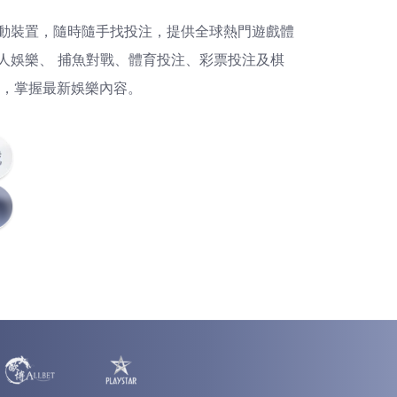
近期留言
尚無留言可供顯示。
子