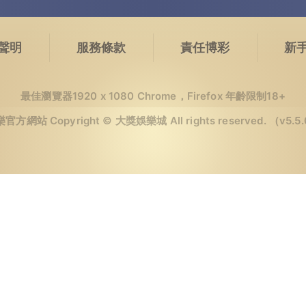
無論您身在何處，都能提
站以玩家為出發點，照顧到各個族群、不同類型的玩家需求，提
娛樂城優惠，玩家只要對任一款、任一場遊戲結果有疑慮，即可
遊真人的調閱系統，保證公平、公正、公開、透明，重金打造的
，遊戲系統經過重重測試，確保高度公正與公平。
多樣的真人娛樂遊戲，讓
場實況下注