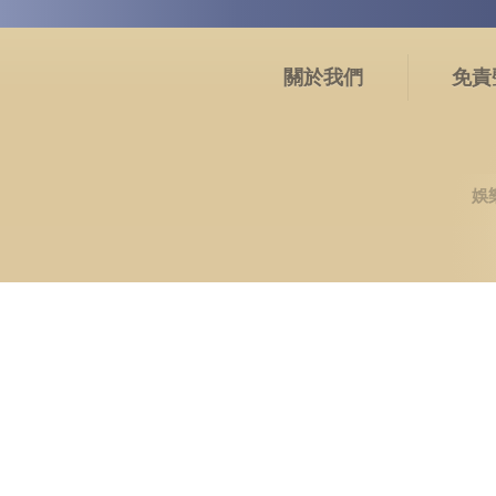
財神娛樂城官方網站
供您最佳的投注環境
發
2024 年 1 月 30 日
財神
娛樂城
官方網
佈
分
娛樂城
供優於業界標準的
日
類
請客服人員調閱酷
期:
智能荷官負責派牌
財神娛樂城提供豐富
玩家彷如身在其中現