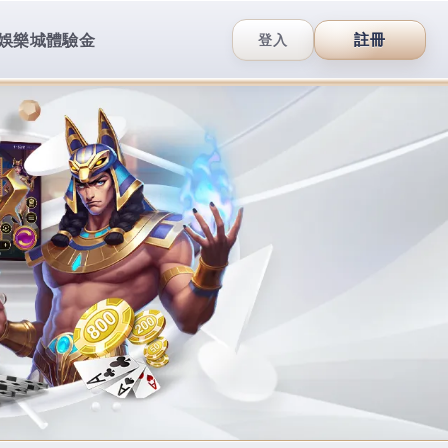
獎金領不完、全天候24小時在線客服，財神娛樂城官網註冊送
搜尋
搜
尋