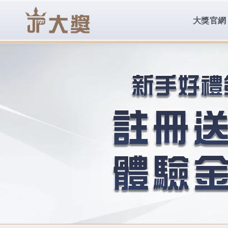
武財神娛樂城官方網站
武財神娛樂城有最新活動首次註冊送體驗金1000送500，線
500點體驗金活動好評加碼中，業界良好口碑和强大穩定的環境
財神娛樂城讓玩家們
財神娛樂城
是一家