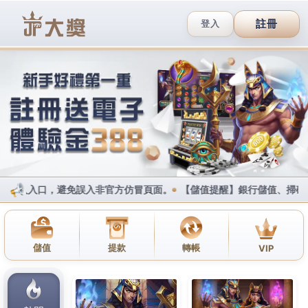
武財神娛樂城官方網站
財神娛樂城多元玩法精彩不間
斷，讓娛樂更加豐富
作
發
分
admin
2026 年 5 月 9 日
財神娛樂城
者
佈
類
日
期:
文
上一篇文章
章
不論何時何地，武財神娛樂城陪您開
上
一