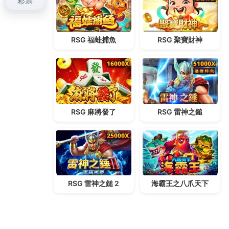
2026 年 4 月
2026 年 3 月
2026 年 2 月
2026 年 1 月
2025 年 12 月
2025 年 11 月
2025 年 10 月
2025 年 9 月
2025 年 8 月
2025 年 7 月
2025 年 6 月
2025 年 5 月
2025 年 4 月
2025 年 3 月
2025 年 2 月
2025 年 1 月