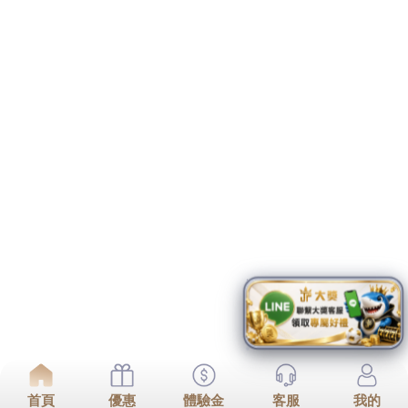
色通道
釋放你的遊戲靈魂，財神娛樂帶你探索無限財富可
能
近期留言
尚無留言可供顯示。
武財神娛樂城官方網站
最新財神
娛樂城
服務到位，百萬玩家一
致推薦，財神
武財神娛樂城
新會員註冊就送，首存再送100%。每
天幸運禮金隨機領，全台獨家免費玩！線上財神娛樂城官網加入就
送體驗金500點，業界最大官方平台，各項好禮送不完。線上娛樂
24小時客服專員服務，隨時暢玩不受限，安全可靠。