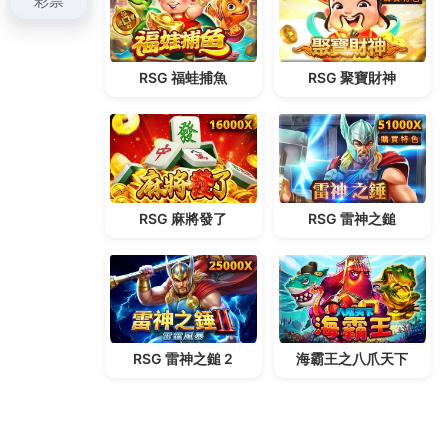
文
章:
彙整
2026 年 8 月
2026 年 7 月
2026 年 6 月
2026 年 5 月
2026 年 4 月
2026 年 3 月
2026 年 2 月
2026 年 1 月
2025 年 12 月
2025 年 11 月
2025 年 10 月
2025 年 9 月