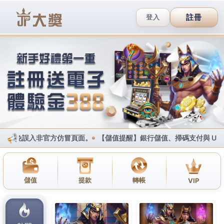
武財神娛樂城官方網站
財神娛樂城官方網站經典遊
戲、刺激玩法，讓您的無聊生
活秒變精彩
財神
娛樂城
官方網站提供全方位的娛樂選擇，包括真
人荷官和多樣的遊戲，該平台以其高品質的遊戲畫面
和流暢的操作體驗，為玩家帶來無與倫比的娛樂享
受，用戶體驗佳，讓玩家能夠輕鬆享受每一刻的娛樂
時光，娛樂城開戶，享受所有在線娛樂優惠以及最頂
級的遊戲體驗，超乎您的想像！新用戶享有首次存款