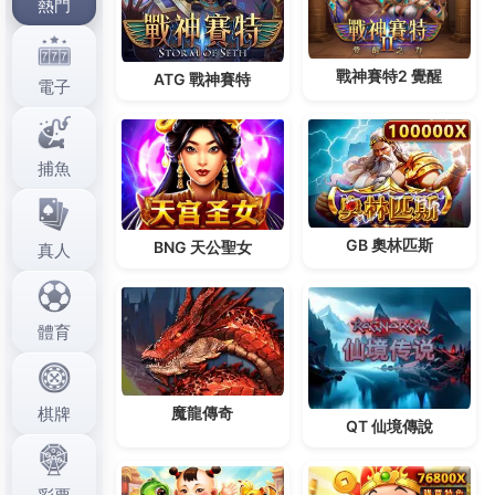
紅利及開戶特製禮品。現有客戶同樣享有現金返水及
再次存款紅利。
作
發
分
admin
2024 年 10 月 6 日
娛樂城
者
佈
類
日
期:
文
上一篇文章
章
財神娛樂城以滿足用户的需求和期
上
一
望，讓用户獲得更多的娱樂和樂趣
導
篇
覽
文
章:
下一篇文章
線上娛樂城將為您提供最豐富的運彩
下
一
資訊選擇、最令人興奮的賽事體驗
篇