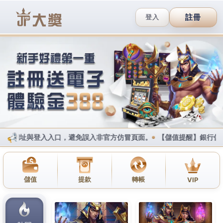
武財神娛樂城官方網站
財神娛樂城官方網站致力於為
客戶提供最優質的娱樂體驗
財神
娛樂城
官方網站秉持著創新、用心的經營理念，
致力於最優質的遊戲開發，以提供現代人線上休閒娛
樂管道為本，持續投入先進研發技術，可以為你带來
無盡的娱樂體驗，我們的遊戲和設施充滿創意和技
術，而我們的员工也能夠為客户提供最好的服務和協
助，如果你想找一個充滿刺激和樂趣的地方，絕對是
你的不二之選。快來和我們一起享受娱樂的樂趣、