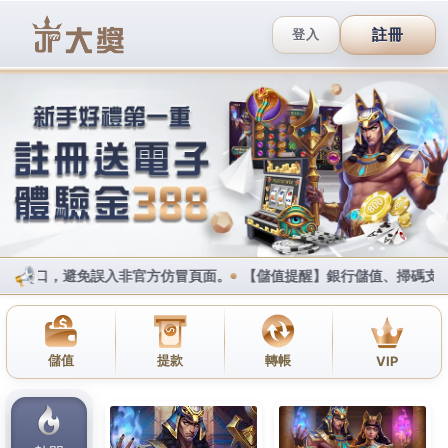
武財神娛樂城官方網站
財神娛樂提供全面的支援服務
深受各地玩家歡迎
財神娛樂
致力提供最專業的產品、最熱誠的服務，並
配備操作簡易人性化的線上投注系統，讓玩家可以盡
情享受賭場最即時、最具臨場剌激的賭場氣氛，多種
產品供您選擇，如真人百家樂，真人骰寶，真人龍虎
以及真人輪盤，您也可以選擇容易上手的線上老虎機
消遣時光，財神娛樂致力於把當前最高標准的網路安
全措施全面運用在其旗下的所有遊戲平台和產品，務