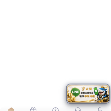
告別漫長審核！武財神娛樂城出金打造閃電般的綠
色通道
釋放你的遊戲靈魂，財神娛樂帶你探索無限財富可
能
近期留言
尚無留言可供顯示。
武財神娛樂城官方網站
最新財神
娛樂城
服務到位，百萬玩家一
致推薦，財神
武財神娛樂城
新會員註冊就送，首存再送100%。每
天幸運禮金隨機領，全台獨家免費玩！線上財神娛樂城官網加入就
送體驗金500點，業界最大官方平台，各項好禮送不完。線上娛樂