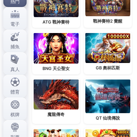
作
發
分
admin
2024 年 3 月 9 日
財神娛樂城
者
佈
類
日
期:
文
上一篇文章
章
財神娛樂快速到帳，急速體驗強勢來
上
一
襲
導
篇
覽
文
章:
下一篇文章
線上娛樂城創新多元玩法，滿足大眾
下
一
娛樂需求
篇
文
章: