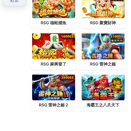
彙整
2026 年 8 月
2026 年 7 月
2026 年 6 月
2026 年 5 月
2026 年 4 月
2026 年 3 月
2026 年 2 月
2026 年 1 月
2025 年 12 月
2025 年 11 月
2025 年 10 月
2025 年 9 月
2025 年 8 月